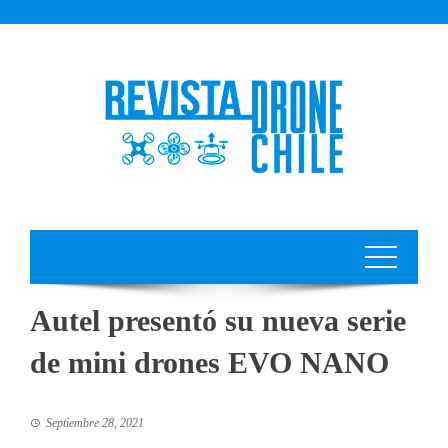
Autel presentó su nueva serie
de mini drones EVO NANO
Septiembre 28, 2021