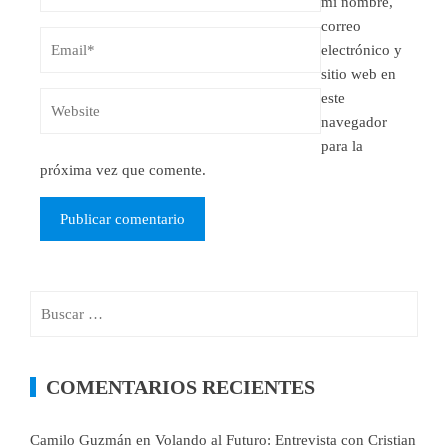
mi nombre,
correo
electrónico y
sitio web en
este
navegador
para la
próxima vez que comente.
COMENTARIOS RECIENTES
Camilo Guzmán
en
Volando al Futuro: Entrevista con Cristian