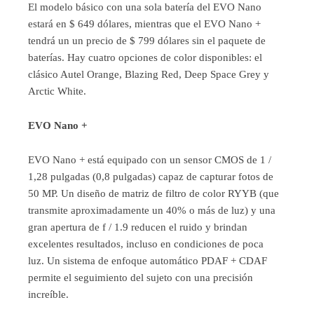
El modelo básico con una sola batería del EVO Nano
estará en $ 649 dólares, mientras que el EVO Nano +
tendrá un un precio de $ 799 dólares sin el paquete de
baterías. Hay cuatro opciones de color disponibles: el
clásico Autel Orange, Blazing Red, Deep Space Grey y
Arctic White.
EVO Nano +
EVO Nano + está equipado con un sensor CMOS de 1 /
1,28 pulgadas (0,8 pulgadas) capaz de capturar fotos de
50 MP. Un diseño de matriz de filtro de color RYYB (que
transmite aproximadamente un 40% o más de luz) y una
gran apertura de f / 1.9 reducen el ruido y brindan
excelentes resultados, incluso en condiciones de poca
luz. Un sistema de enfoque automático PDAF + CDAF
permite el seguimiento del sujeto con una precisión
increíble.