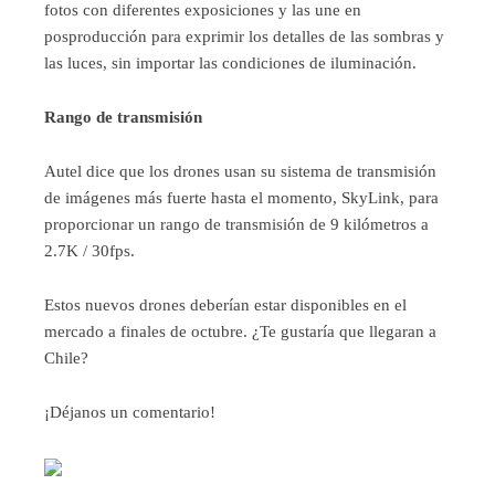
fotos con diferentes exposiciones y las une en
posproducción para exprimir los detalles de las sombras y
las luces, sin importar las condiciones de iluminación.
Rango de transmisión
Autel dice que los drones usan su sistema de transmisión
de imágenes más fuerte hasta el momento, SkyLink, para
proporcionar un rango de transmisión de 9 kilómetros a
2.7K / 30fps.
Estos nuevos drones deberían estar disponibles en el
mercado a finales de octubre. ¿Te gustaría que llegaran a
Chile?
¡Déjanos un comentario!