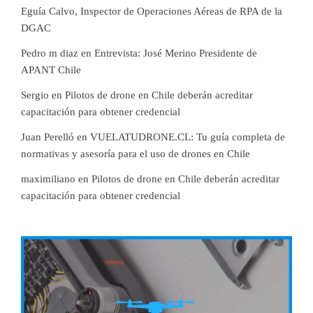
Eguía Calvo, Inspector de Operaciones Aéreas de RPA de la
DGAC
Pedro m diaz
en
Entrevista: José Merino Presidente de
APANT Chile
Sergio
en
Pilotos de drone en Chile deberán acreditar
capacitación para obtener credencial
Juan Perelló
en
VUELATUDRONE.CL: Tu guía completa de
normativas y asesoría para el uso de drones en Chile
maximiliano
en
Pilotos de drone en Chile deberán acreditar
capacitación para obtener credencial