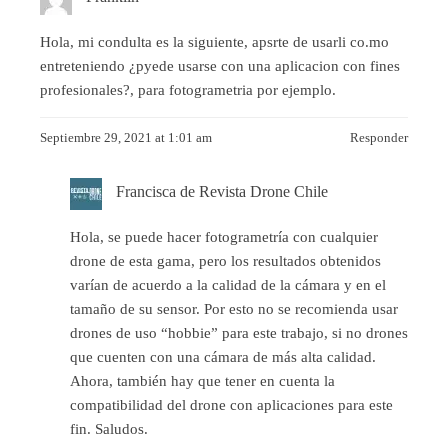
Hola, mi condulta es la siguiente, apsrte de usarli co.mo
entreteniendo ¿pyede usarse con una aplicacion con fines
profesionales?, para fotogrametria por ejemplo.
Septiembre 29, 2021 at 1:01 am
Responder
Francisca de Revista Drone Chile
Hola, se puede hacer fotogrametría con cualquier
drone de esta gama, pero los resultados obtenidos
varían de acuerdo a la calidad de la cámara y en el
tamaño de su sensor. Por esto no se recomienda usar
drones de uso “hobbie” para este trabajo, si no drones
que cuenten con una cámara de más alta calidad.
Ahora, también hay que tener en cuenta la
compatibilidad del drone con aplicaciones para este
fin. Saludos.