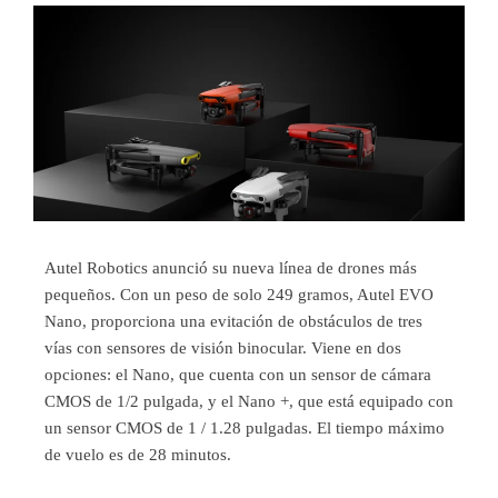
Autel Robotics anunció su nueva línea de drones más
pequeños. Con un peso de solo 249 gramos, Autel EVO
Nano, proporciona una evitación de obstáculos de tres
vías con sensores de visión binocular. Viene en dos
opciones: el Nano, que cuenta con un sensor de cámara
CMOS de 1/2 pulgada, y el Nano +, que está equipado con
un sensor CMOS de 1 / 1.28 pulgadas. El tiempo máximo
de vuelo es de 28 minutos.