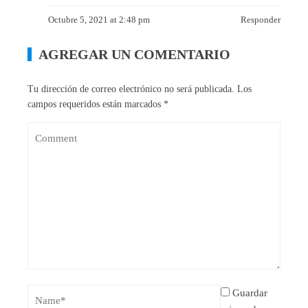
Octubre 5, 2021 at 2:48 pm
Responder
AGREGAR UN COMENTARIO
Tu dirección de correo electrónico no será publicada.
Los
campos requeridos están marcados
*
Guardar