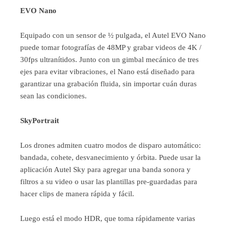
EVO Nano
Equipado con un sensor de ½ pulgada, el Autel EVO Nano
puede tomar fotografías de 48MP y grabar videos de 4K /
30fps ultranítidos. Junto con un gimbal mecánico de tres
ejes para evitar vibraciones, el Nano está diseñado para
garantizar una grabación fluida, sin importar cuán duras
sean las condiciones.
SkyPortrait
Los drones admiten cuatro modos de disparo automático:
bandada, cohete, desvanecimiento y órbita. Puede usar la
aplicación Autel Sky para agregar una banda sonora y
filtros a su video o usar las plantillas pre-guardadas para
hacer clips de manera rápida y fácil.
Luego está el modo HDR, que toma rápidamente varias