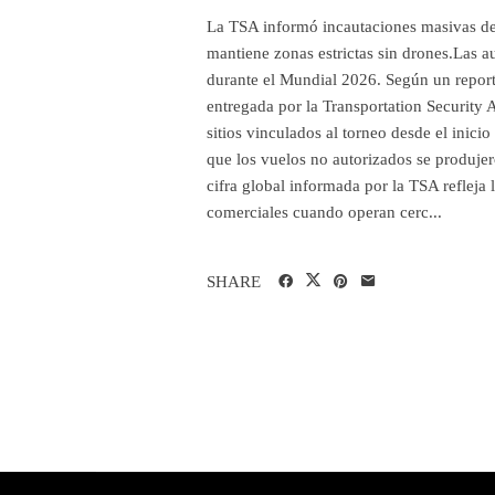
La TSA informó incautaciones masivas de
mantiene zonas estrictas sin drones.Las a
durante el Mundial 2026. Según un report
entregada por la Transportation Security
sitios vinculados al torneo desde el inici
que los vuelos no autorizados se produjer
cifra global informada por la TSA refleja 
comerciales cuando operan cerc...
SHARE