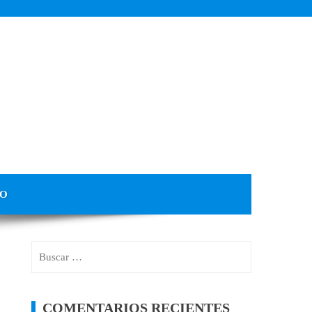
TO
Buscar
por:
COMENTARIOS RECIENTES