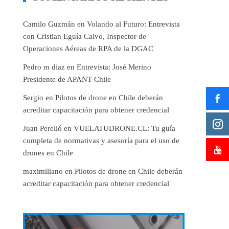
Camilo Guzmán
en
Volando al Futuro: Entrevista
con Cristian Eguía Calvo, Inspector de
Operaciones Aéreas de RPA de la DGAC
Pedro m diaz
en
Entrevista: José Merino
Presidente de APANT Chile
Sergio
en
Pilotos de drone en Chile deberán
acreditar capacitación para obtener credencial
Juan Perelló
en
VUELATUDRONE.CL: Tu guía
completa de normativas y asesoría para el uso de
drones en Chile
maximiliano
en
Pilotos de drone en Chile deberán
acreditar capacitación para obtener credencial