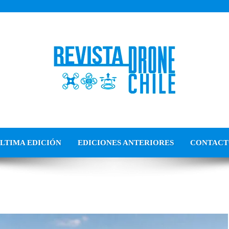
LTIMA EDICIÓN
EDICIONES ANTERIORES
CONTAC